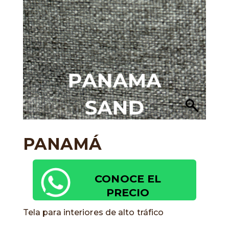
PANAMÁ
CONOCE EL
PRECIO
Tela para interiores de alto tráfico