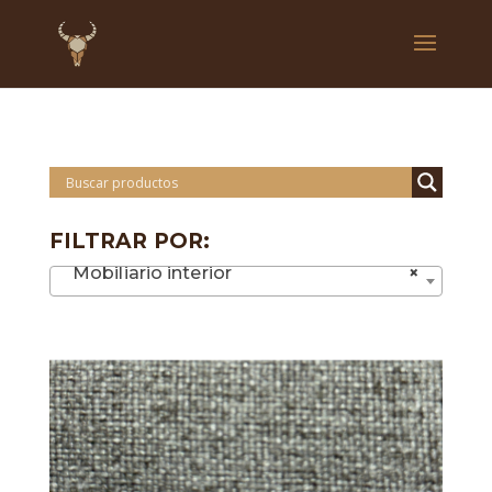
FILTRAR POR:
Mobiliario interior
×