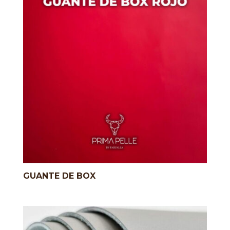
GUANTE DE BOX