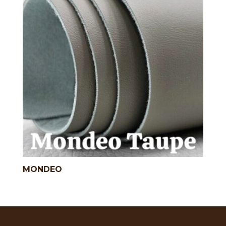
MONDEO