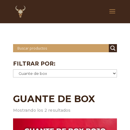
FILTRAR POR:
GUANTE DE BOX
Mostrando los 2 resultados